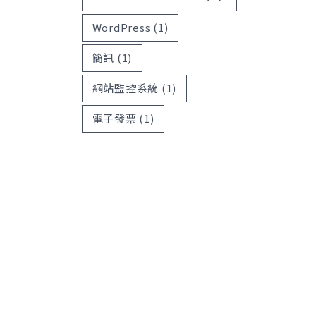
WordPress
(1)
簡訊
(1)
網站監控系統
(1)
電子發票
(1)