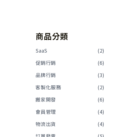
商品分類
SaaS
(2)
促銷行銷
(6)
品牌行銷
(3)
客製化服務
(2)
搬家開發
(6)
會員管理
(4)
物流出貨
(4)
訂單發票
(5)