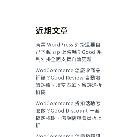
近期文章
商業 WordPress 外掛還要自
己下載 zip 上傳嗎？Good 系
列外掛全面支援自動更新
WooCommerce 怎麼收商品
評論？Good Review 自動邀
請評價、填空表單、留評送折
扣碼
WooCommerce 折扣活動怎
麼做？Good Discount 一套
搞定檔期、滿額贈與會員折上
折
WooCommerce 怎麼發簡訊