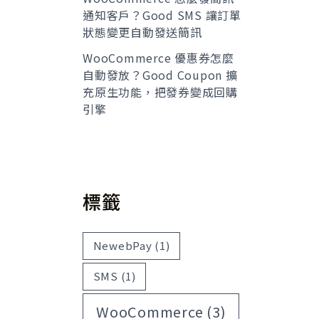
通知客戶？Good SMS 讓訂單
狀態變更自動發送簡訊
WooCommerce 優惠券怎麼
自動發放？Good Coupon 擴
充原生功能，把發券變成回購
引擎
標籤
NewebPay
(1)
SMS
(1)
WooCommerce
(3)