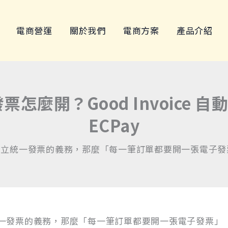
電商營運
關於我們
電商方案
產品介紹
發票怎麼開？Good Invoice 自
ECPay
立統一發票的義務，那麼「每一筆訂單都要開一張電子發票
一發票的義務，那麼「每一筆訂單都要開一張電子發票」