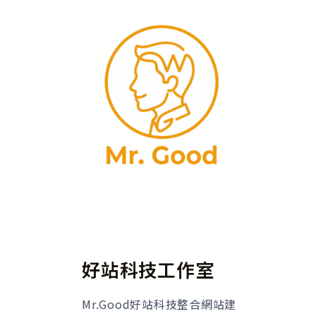
好站科技工作室
Mr.Good好站科技整合網站建