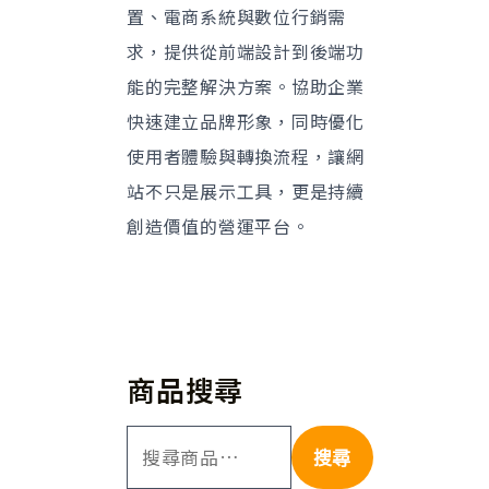
置、電商系統與數位行銷需
求，提供從前端設計到後端功
能的完整解決方案。協助企業
快速建立品牌形象，同時優化
使用者體驗與轉換流程，讓網
站不只是展示工具，更是持續
創造價值的營運平台。
商品搜尋
搜尋