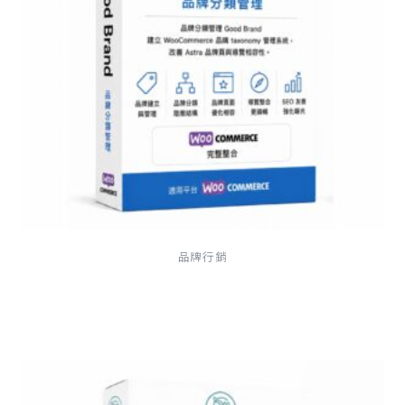
品牌行銷
Good Brand 品牌分類管理