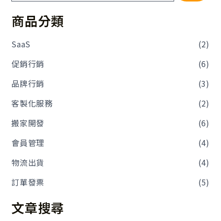
商品分類
SaaS
(2)
促銷行銷
(6)
品牌行銷
(3)
客製化服務
(2)
搬家開發
(6)
會員管理
(4)
物流出貨
(4)
訂單發票
(5)
文章搜尋