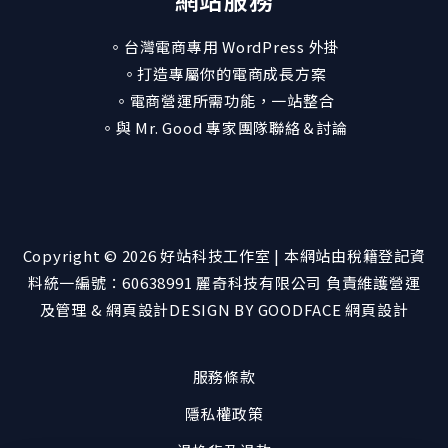
。台灣電商專用 WordPress 外掛
。打造專屬你的電商成長方案
。電商營運所需功能，一站整合
。與 Mr. Good 專家團隊聯絡＆討論
Copyright © 2026 好站科技工作室 | 本網站由稅籍登記資
料統一編號：60638991
麗奇科技有限公司
負責維護營運
及管理 & 網頁設計
DESIGN BY GOODFACE 網頁設計
服務條款
隱私權政策