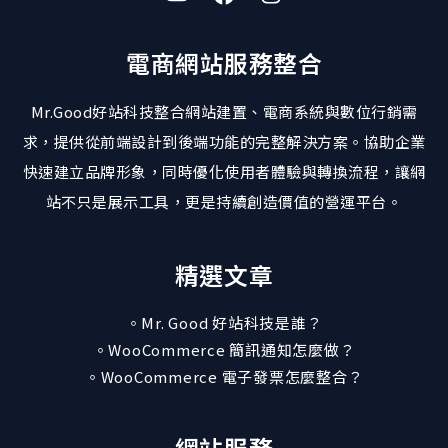
電商網站服務整合
Mr.Good好站科技整合網站建置、電商系統與數位行銷需
求，提供從前端設計到後端功能的完整解決方案。協助企業
快速建立品牌形象，同時優化使用者體驗與轉換流程，讓網
站不只是展示工具，更是持續創造價值的營運平台。
精選文章
。Mr. Good 好站科技是誰？
。WooCommerce 簡訊通知怎麼做？
。WooCommerce 電子發票怎麼整合？
網站服務