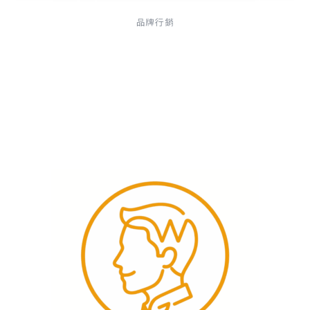
品牌行銷
Good Review 商品評論強化