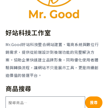
好站科技工作室
Mr.Good好站科技整合網站建置、電商系統與數位行
銷需求，提供從前端設計到後端功能的完整解決方
案。協助企業快速建立品牌形象，同時優化使用者體
驗與轉換流程，讓網站不只是展示工具，更是持續創
造價值的營運平台。
商品搜尋
搜尋