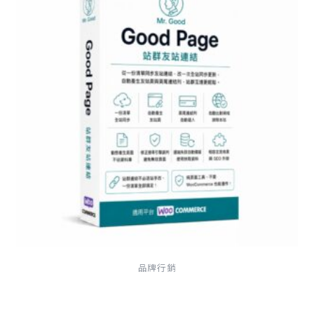
品牌行銷
Good Page 站群友站連結