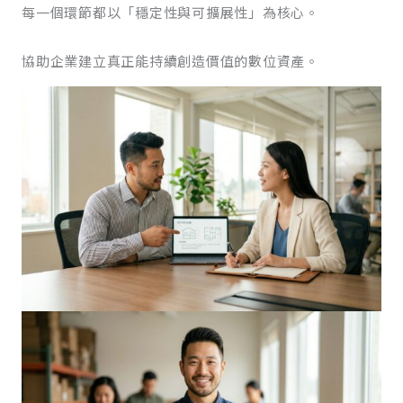
每一個環節都以「穩定性與可擴展性」為核心。
協助企業建立真正能持續創造價值的數位資產。