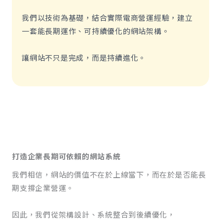
我們以技術為基礎，結合實際電商營運經驗，建立
一套能長期運作、可持續優化的網站架構。
讓網站不只是完成，而是持續進化。
打造企業長期可依賴的網站系統
我們相信，網站的價值不在於上線當下，而在於是否能長
期支撐企業營運。
因此，我們從架構設計、系統整合到後續優化，