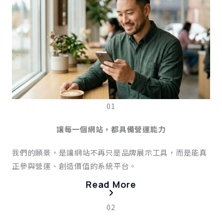
01
讓每一個網站，都具備營運能力
我們的願景，是讓網站不再只是品牌展示工具，而是能真
正參與營運、創造價值的系統平台。
Read More
02