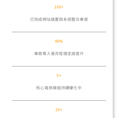
100+
已完成網站建置與系統整合專案
90%
專案導入後流程穩定度提升
5+
核心電商模組持續優化中
20+