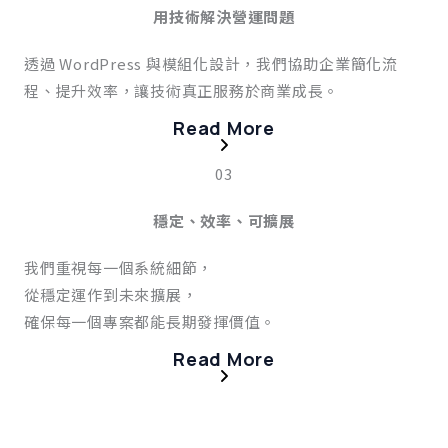
用技術解決營運問題
透過 WordPress 與模組化設計，我們協助企業簡化流
程、提升效率，讓技術真正服務於商業成長。
Read More
03
穩定、效率、可擴展
我們重視每一個系統細節，
從穩定運作到未來擴展，
確保每一個專案都能長期發揮價值。
Read More