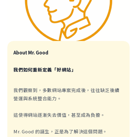
About Mr. Good
我們如何重新定義「好網站」
我們觀察到，多數網站專案完成後，往往缺乏後續
營運與系統整合能力。
這使得網站逐漸失去價值，甚至成為負擔。
Mr. Good 的誕生，正是為了解決這個問題。