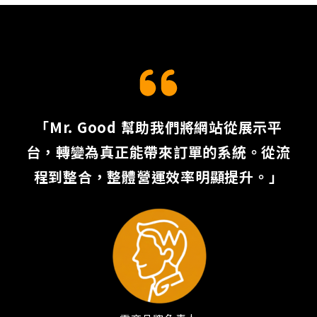
「Mr. Good 幫助我們將網站從展示平
台，轉變為真正能帶來訂單的系統。
從流
程到整合，整體營運效率明顯提升。」