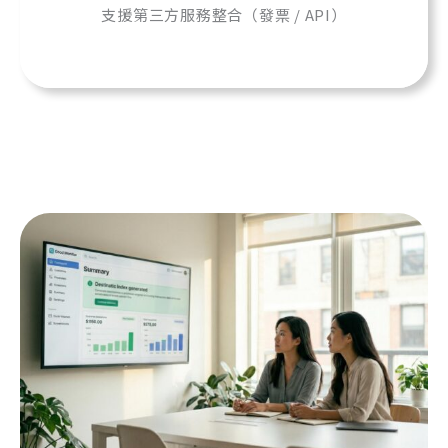
支援第三方服務整合（發票 / API）