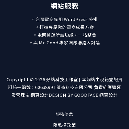
網站服務
。台灣電商專用 WordPress 外掛
。打造專屬你的電商成長方案
。電商營運所需功能，一站整合
。與 Mr. Good 專家團隊聯絡＆討論
Copyright © 2026 好站科技工作室 | 本網站由稅籍登記資
料統一編號：60638991
麗奇科技有限公司
負責維護營運
及管理 & 網頁設計
DESIGN BY GOODFACE 網頁設計
服務條款
隱私權政策