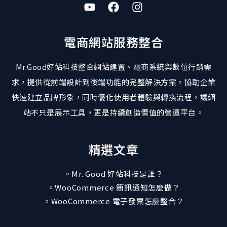
電商網站服務整合
Mr.Good好站科技整合網站建置、電商系統與數位行銷需
求，提供從前端設計到後端功能的完整解決方案。協助企業
快速建立品牌形象，同時優化使用者體驗與轉換流程，讓網
站不只是展示工具，更是持續創造價值的營運平台。
精選文章
。Mr. Good 好站科技是誰？
。WooCommerce 簡訊通知怎麼做？
。WooCommerce 電子發票怎麼整合？