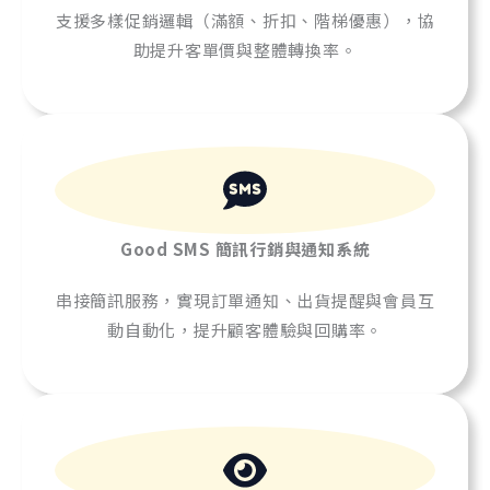
支援多樣促銷邏輯（滿額、折扣、階梯優惠），協
助提升客單價與整體轉換率。
Good SMS 簡訊
行銷與通知系統
串接簡訊服務，實現訂單通知、出貨提醒與會員互
動自動化，提升顧客體驗與回購率。