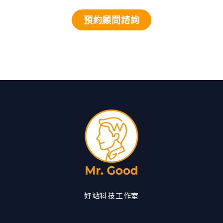
預約顧問諮詢
好站科技工作室