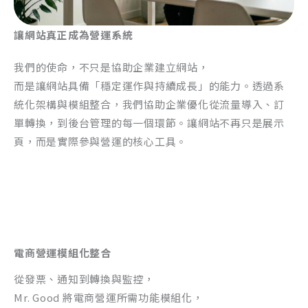
讓網站真正成為營運系統
我們的使命，不只是協助企業建立網站，
而是讓網站具備「穩定運作與持續成長」的能力。透過系
統化架構與模組整合，我們協助企業優化從流量導入、訂
單轉換，到後台管理的每一個環節。讓網站不再只是展示
頁，而是實際參與營運的核心工具。
電商營運模組化整合
從發票、通知到轉換與監控，
Mr. Good 將電商營運所需功能模組化，