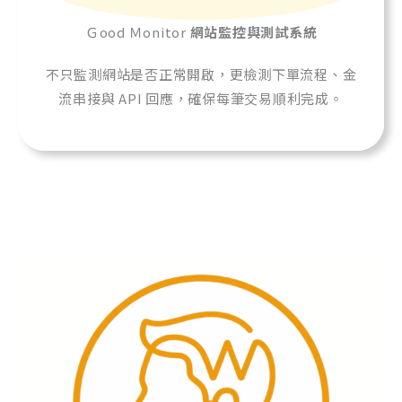
Ｇood Ｍonitor
網站監控與測試系統
不只監測網站是否正常開啟，更檢測下單流程、金
流串接與 API 回應，確保每筆交易順利完成。