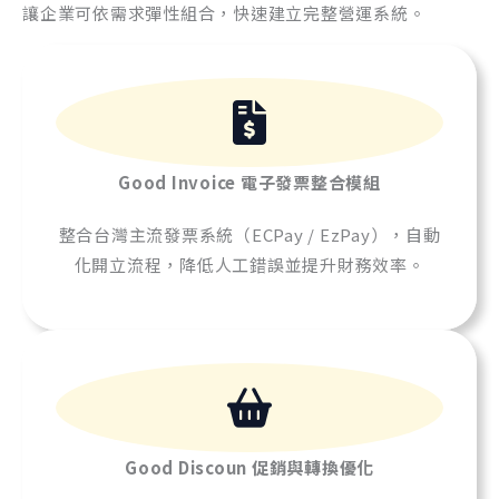
讓企業可依需求彈性組合，快速建立完整營運系統。
Good Invoice
電子發票整合模組
整合台灣主流發票系統（ECPay / EzPay），自動
化開立流程，降低人工錯誤並提升財務效率。
Good Discoun
促銷與轉換優化