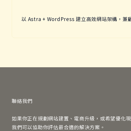
以 Astra + WordPress 建立高效網站架構
聯絡我們
如果你正在規劃網站建置、電商升級，或希望優化
我們可以協助你評估最合適的解決方案。