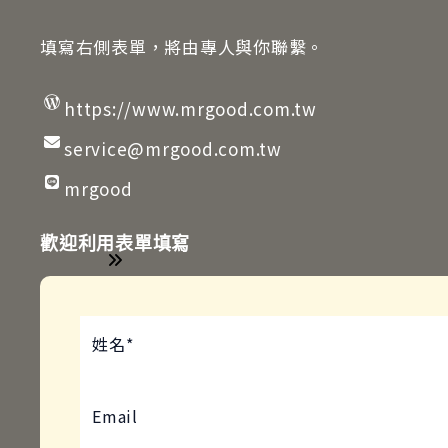
填寫右側表單，將由專人與你聯繫。
https://www.mrgood.com.tw
service@mrgood.com.tw
mrgood
歡迎利用表單填寫