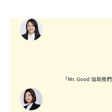
來自實際合作客戶
「Mr. Good 