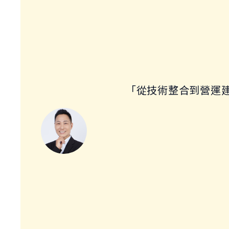
「從技術整合到營運