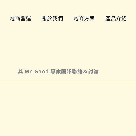
電商營運
關於我們
電商方案
產品介紹
與 Mr. Good 專家團隊聯絡＆討論