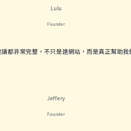
Lulu
Founder
建議都非常完整，不只是建網站，而是真正幫助我
Jeffery
Founder