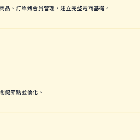
程，從商品、訂單到會員管理，建立完整電商基礎。
關鍵節點並優化。