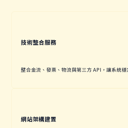
技術整合服務
整合金流、發票、物流與第三方 API，讓系統
網站架構建置