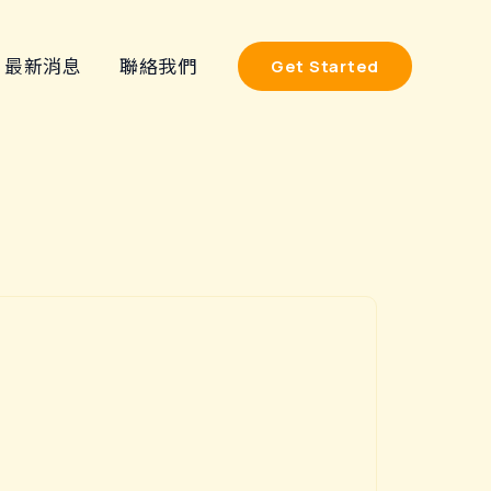
最新消息
聯絡我們
Get Started