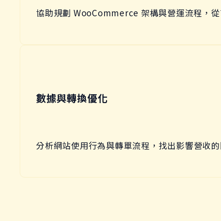
協助規劃 WooCommerce 架構與營運流
數據與轉換優化
分析網站使用行為與轉單流程，找出影響營收的