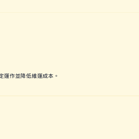
穩定運作並降低維運成本。