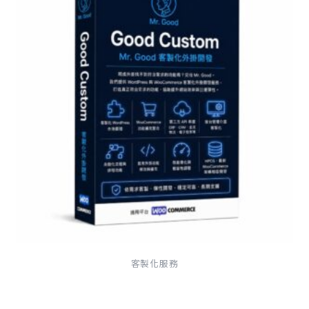
客製化服務
客製化外掛開發 Good Custom