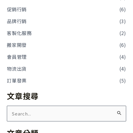
促銷行銷
(6)
品牌行銷
(3)
客製化服務
(2)
搬家開發
(6)
會員管理
(4)
物流出貨
(4)
訂單發票
(5)
文章搜尋
搜
尋
文章分類