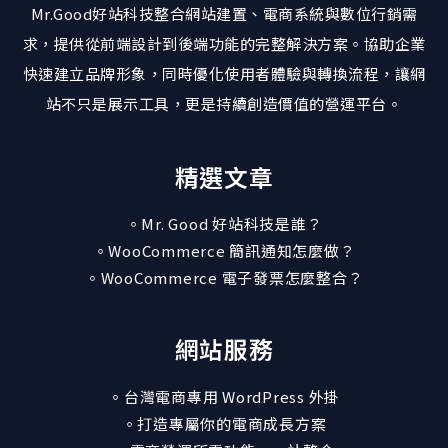
Mr.Good好站科技整合網站建置、電商系統與數位行銷需
求，提供從前端設計到後端功能的完整解決方案。協助企業
快速建立品牌形象，同時優化使用者體驗與轉換流程，讓網
站不只是展示工具，更是持續創造價值的營運平台。
精選文章
。Mr. Good 好站科技是誰？
。WooCommerce 簡訊通知怎麼做？
。WooCommerce 電子發票怎麼整合？
網站服務
。台灣電商專用 WordPress 外掛
。打造專屬你的電商成長方案