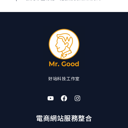
好站科技工作室
電商網站服務整合