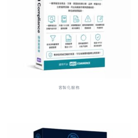
客製化服務
Good Compliance 違禁詞檢查