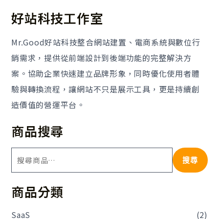
好站科技工作室
Mr.Good好站科技整合網站建置、電商系統與數位行
銷需求，提供從前端設計到後端功能的完整解決方
案。協助企業快速建立品牌形象，同時優化使用者體
驗與轉換流程，讓網站不只是展示工具，更是持續創
造價值的營運平台。
商品搜尋
搜尋
商品分類
SaaS
(2)