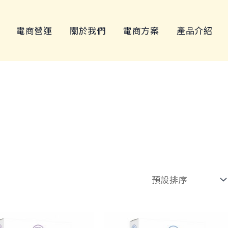
電商營運
關於我們
電商方案
產品介紹