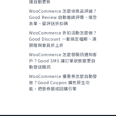
援自動更新
WooCommerce 怎麼收商品評論？
Good Review 自動邀請評價、填空
表單、留評送折扣碼
WooCommerce 折扣活動怎麼做？
Good Discount 一套搞定檔期、滿
額贈與會員折上折
WooCommerce 怎麼發簡訊通知客
戶？Good SMS 讓訂單狀態變更自
動發送簡訊
WooCommerce 優惠券怎麼自動發
放？Good Coupon 擴充原生功
能，把發券變成回購引擎