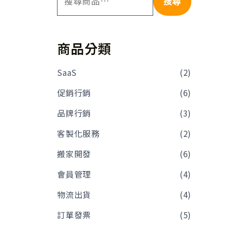
搜尋
商品分類
SaaS
(2)
促銷行銷
(6)
品牌行銷
(3)
客製化服務
(2)
搬家開發
(6)
會員管理
(4)
物流出貨
(4)
訂單發票
(5)