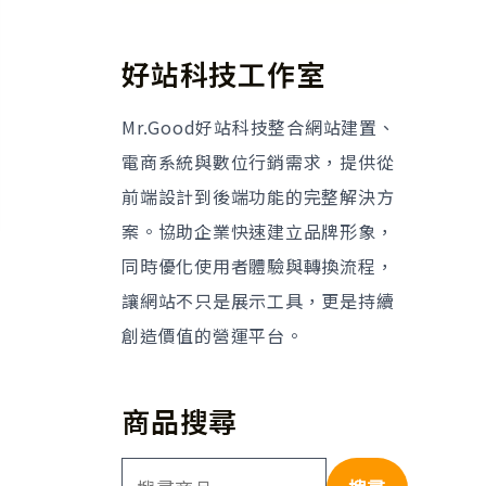
好站科技工作室
Mr.Good好站科技整合網站建置、
電商系統與數位行銷需求，提供從
前端設計到後端功能的完整解決方
案。協助企業快速建立品牌形象，
同時優化使用者體驗與轉換流程，
讓網站不只是展示工具，更是持續
創造價值的營運平台。
商品搜尋