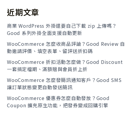
近期文章
商業 WordPress 外掛還要自己下載 zip 上傳嗎？
Good 系列外掛全面支援自動更新
WooCommerce 怎麼收商品評論？Good Review 自
動邀請評價、填空表單、留評送折扣碼
WooCommerce 折扣活動怎麼做？Good Discount
一套搞定檔期、滿額贈與會員折上折
WooCommerce 怎麼發簡訊通知客戶？Good SMS
讓訂單狀態變更自動發送簡訊
WooCommerce 優惠券怎麼自動發放？Good
Coupon 擴充原生功能，把發券變成回購引擎