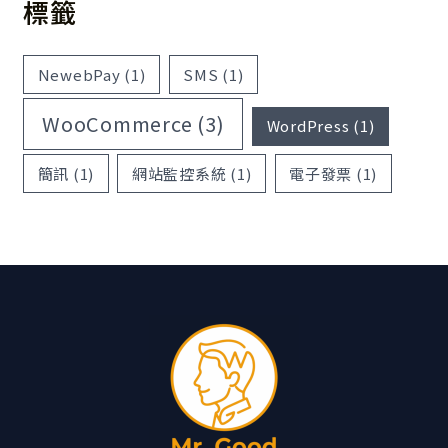
標籤
NewebPay
(1)
SMS
(1)
WooCommerce
(3)
WordPress
(1)
簡訊
(1)
網站監控系統
(1)
電子發票
(1)