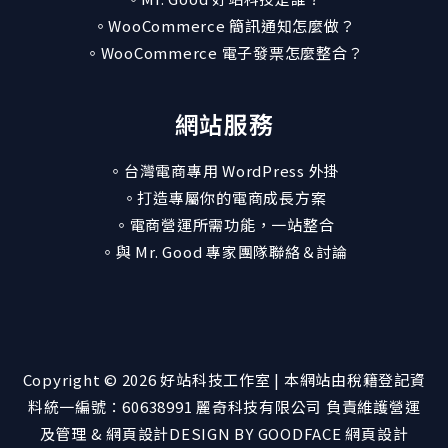
。WooCommerce 簡訊通知怎麼做？
。WooCommerce 電子發票怎麼整合？
網站服務
。台灣電商專用 WordPress 外掛
。打造專屬你的電商成長方案
。電商營運所需功能，一站整合
。與 Mr. Good 專家團隊聯絡＆討論
Copyright © 2026 好站科技工作室 | 本網站由稅籍登記資
料統一編號：60638991
麗奇科技有限公司
負責維護營運
及管理 & 網頁設計
DESIGN BY GOODFACE 網頁設計