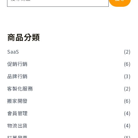
商品分類
SaaS
(2)
促銷行銷
(6)
品牌行銷
(3)
客製化服務
(2)
搬家開發
(6)
會員管理
(4)
物流出貨
(4)
訂單發票
(5)