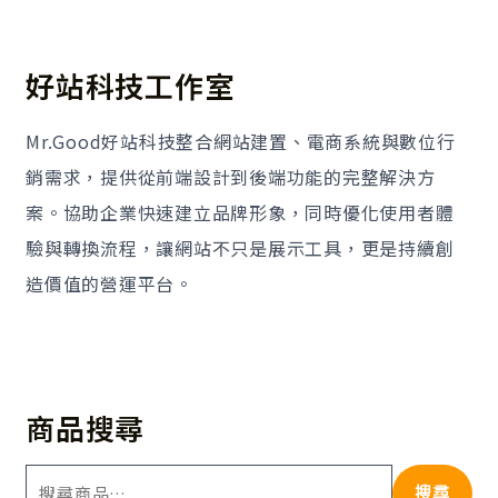
好站科技工作室
Mr.Good好站科技整合網站建置、電商系統與數位行
銷需求，提供從前端設計到後端功能的完整解決方
案。協助企業快速建立品牌形象，同時優化使用者體
驗與轉換流程，讓網站不只是展示工具，更是持續創
造價值的營運平台。
商品搜尋
搜尋