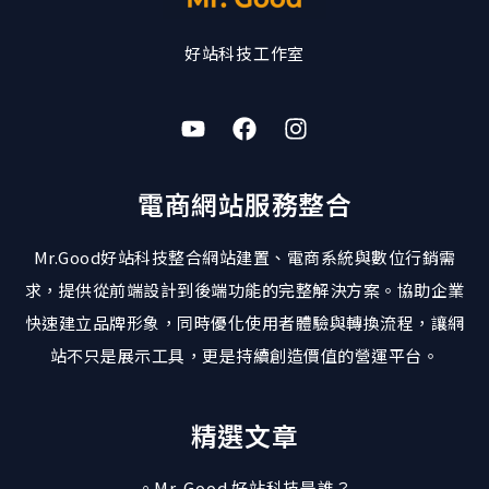
好站科技工作室
電商網站服務整合
Mr.Good好站科技整合網站建置、電商系統與數位行銷需
求，提供從前端設計到後端功能的完整解決方案。協助企業
快速建立品牌形象，同時優化使用者體驗與轉換流程，讓網
站不只是展示工具，更是持續創造價值的營運平台。
精選文章
。Mr. Good 好站科技是誰？