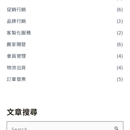
促銷行銷
(6)
品牌行銷
(3)
客製化服務
(2)
搬家開發
(6)
會員管理
(4)
物流出貨
(4)
訂單發票
(5)
文章搜尋
搜