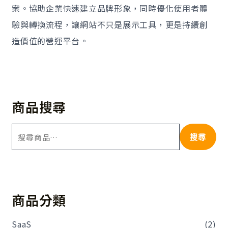
案。協助企業快速建立品牌形象，同時優化使用者體
驗與轉換流程，讓網站不只是展示工具，更是持續創
造價值的營運平台。
商品搜尋
搜尋
商品分類
SaaS
(2)