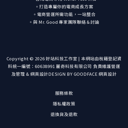
。打造專屬你的電商成長方案
。電商營運所需功能，一站整合
。與 Mr. Good 專家團隊聯絡＆討論
Copyright © 2026 好站科技工作室 | 本網站由稅籍登記資
料統一編號：60638991
麗奇科技有限公司
負責維護營運
及管理 & 網頁設計
DESIGN BY GOODFACE 網頁設計
服務條款
隱私權政策
退換貨及退款