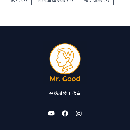
好站科技工作室