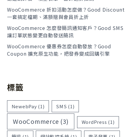
WooCommerce 折扣活動怎麼做？Good Discount
一套搞定檔期、滿額贈與會員折上折
WooCommerce 怎麼發簡訊通知客戶？Good SMS
讓訂單狀態變更自動發送簡訊
WooCommerce 優惠券怎麼自動發放？Good
Coupon 擴充原生功能，把發券變成回購引擎
標籤
NewebPay
(1)
SMS
(1)
WooCommerce
(3)
WordPress
(1)
簡訊
(1)
網站監控系統
(1)
電子發票
(1)