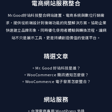
電商網站服務整合
Mr.Good好站科技整合網站建置、電商系統與數位行銷需
求，提供從前端設計到後端功能的完整解決方案。協助企業
快速建立品牌形象，同時優化使用者體驗與轉換流程，讓網
站不只是展示工具，更是持續創造價值的營運平台。
精選文章
。Mr. Good 好站科技是誰？
。WooCommerce 簡訊通知怎麼做？
。WooCommerce 電子發票怎麼整合？
網站服務
。台灣電商專用 WordPress 外掛