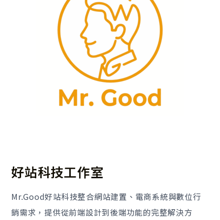
好站科技工作室
Mr.Good好站科技整合網站建置、電商系統與數位行
銷需求，提供從前端設計到後端功能的完整解決方