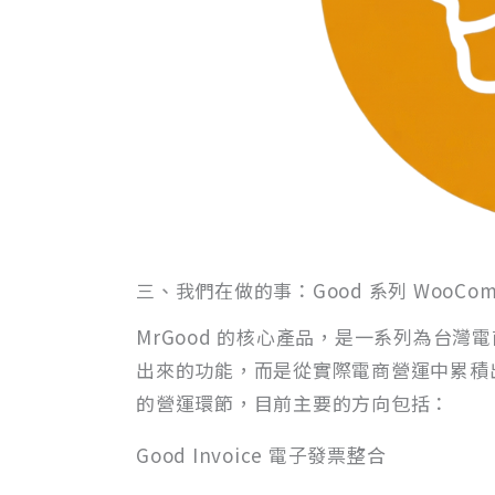
三、我們在做的事：Good 系列 WooCom
MrGood 的核心產品，是一系列為台灣電
出來的功能，而是從實際電商營運中累積
的營運環節，目前主要的方向包括：
Good Invoice 電子發票整合