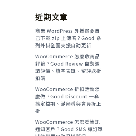
近期文章
商業 WordPress 外掛還要自
己下載 zip 上傳嗎？Good 系
列外掛全面支援自動更新
WooCommerce 怎麼收商品
評論？Good Review 自動邀
請評價、填空表單、留評送折
扣碼
WooCommerce 折扣活動怎
麼做？Good Discount 一套
搞定檔期、滿額贈與會員折上
折
WooCommerce 怎麼發簡訊
通知客戶？Good SMS 讓訂單