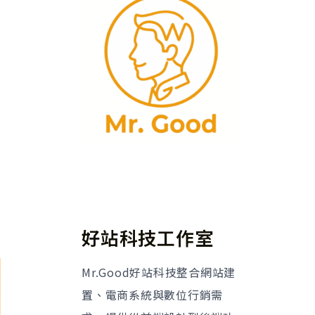
好站科技工作室
Mr.Good好站科技整合網站建
置、電商系統與數位行銷需