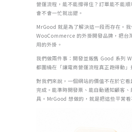
營運流程，能不能撐得住？訂單能不能順
會不會一忙就出錯。
MrGood 就是為了解決這一段而存在。我們
WooCommerce 的外掛開發品牌，
用的外掛。
我們做兩件事：開發並販售 Good 系列 
都圍繞在「讓電商營運流程真正跑得動」
對我們來說，一個網站的價值不在於它看
完成。能準時開發票、能自動通知顧客、
具。MrGood 想做的，就是把這些平