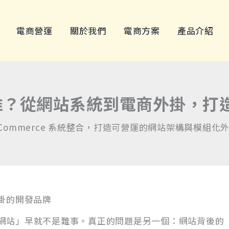
電商營運
關於我們
電商方案
產品介紹
科技是誰？從網站系統到電商外掛，
s 與 WooCommerce 系統整合，打造可營運的網站架構與
外掛的開發品牌
網站」早就不是難事。真正的問題是另一個：網站背後的