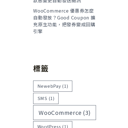
狀態變更自動發送簡訊
WooCommerce 優惠券怎麼
自動發放？Good Coupon 擴
充原生功能，把發券變成回購
引擎
標籤
NewebPay
(1)
SMS
(1)
WooCommerce
(3)
WordPress
(1)