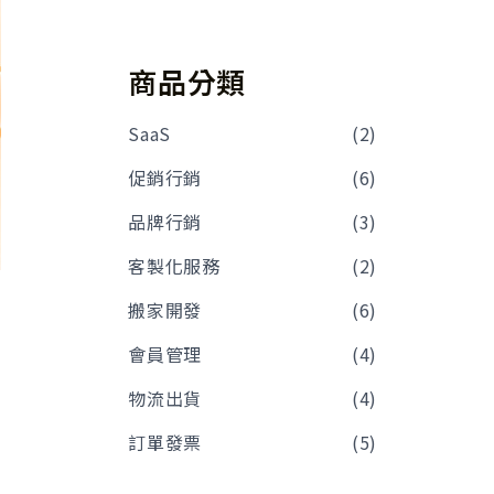
商品分類
SaaS
(2)
促銷行銷
(6)
品牌行銷
(3)
客製化服務
(2)
搬家開發
(6)
會員管理
(4)
物流出貨
(4)
訂單發票
(5)