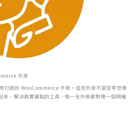
merce 外掛
商打造的 WooCommerce 外掛。這些外掛不是從零想像
出來、解決真實痛點的工具。每一支外掛都對應一個明確