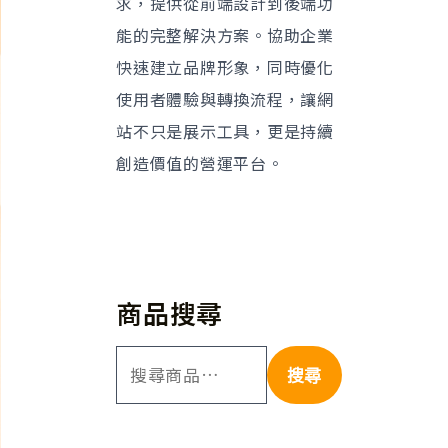
求，提供從前端設計到後端功
能的完整解決方案。協助企業
快速建立品牌形象，同時優化
使用者體驗與轉換流程，讓網
站不只是展示工具，更是持續
創造價值的營運平台。
商品搜尋
搜尋