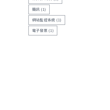
簡訊
(1)
網站監控系統
(1)
電子發票
(1)