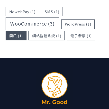
NewebPay
(1)
SMS
(1)
WooCommerce
(3)
WordPress
(1)
簡訊
(1)
網站監控系統
(1)
電子發票
(1)