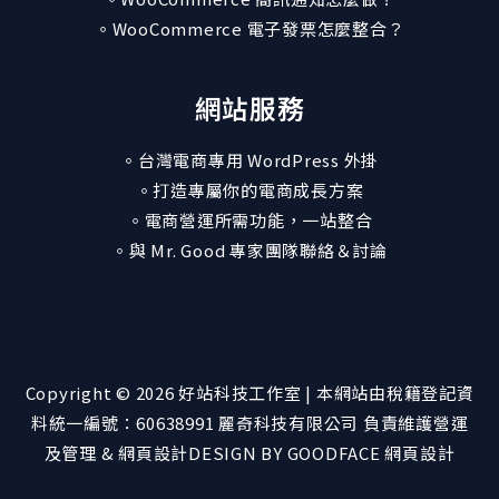
。WooCommerce 電子發票怎麼整合？
網站服務
。台灣電商專用 WordPress 外掛
。打造專屬你的電商成長方案
。電商營運所需功能，一站整合
。與 Mr. Good 專家團隊聯絡＆討論
Copyright © 2026 好站科技工作室 | 本網站由稅籍登記資
料統一編號：60638991
麗奇科技有限公司
負責維護營運
及管理 & 網頁設計
DESIGN BY GOODFACE 網頁設計