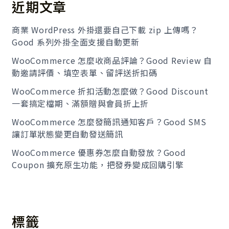
近期文章
商業 WordPress 外掛還要自己下載 zip 上傳嗎？
Good 系列外掛全面支援自動更新
WooCommerce 怎麼收商品評論？Good Review 自
動邀請評價、填空表單、留評送折扣碼
WooCommerce 折扣活動怎麼做？Good Discount
一套搞定檔期、滿額贈與會員折上折
WooCommerce 怎麼發簡訊通知客戶？Good SMS
讓訂單狀態變更自動發送簡訊
WooCommerce 優惠券怎麼自動發放？Good
Coupon 擴充原生功能，把發券變成回購引擎
標籤