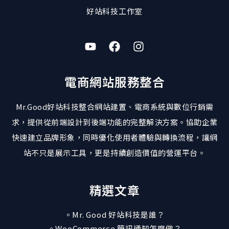
好站科技工作室
電商網站服務整合
Mr.Good好站科技整合網站建置、電商系統與數位行銷需
求，提供從前端設計到後端功能的完整解決方案。協助企業
快速建立品牌形象，同時優化使用者體驗與轉換流程，讓網
站不只是展示工具，更是持續創造價值的營運平台。
精選文章
。Mr. Good 好站科技是誰？
。WooCommerce 簡訊通知怎麼做？