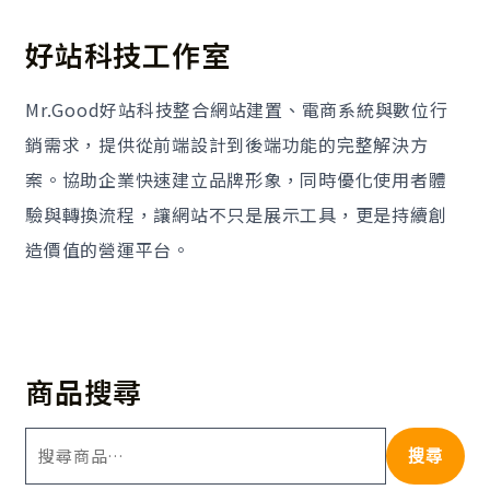
好站科技工作室
Mr.Good好站科技整合網站建置、電商系統與數位行
銷需求，提供從前端設計到後端功能的完整解決方
案。協助企業快速建立品牌形象，同時優化使用者體
驗與轉換流程，讓網站不只是展示工具，更是持續創
造價值的營運平台。
商品搜尋
搜尋