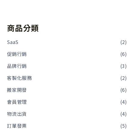
商品分類
SaaS
(2)
促銷行銷
(6)
品牌行銷
(3)
客製化服務
(2)
搬家開發
(6)
會員管理
(4)
物流出貨
(4)
訂單發票
(5)