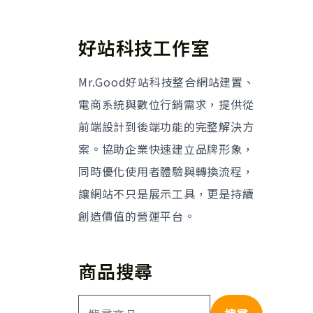
好站科技工作室
Mr.Good好站科技整合網站建置、
電商系統與數位行銷需求，提供從
前端設計到後端功能的完整解決方
案。協助企業快速建立品牌形象，
同時優化使用者體驗與轉換流程，
讓網站不只是展示工具，更是持續
創造價值的營運平台。
商品搜尋