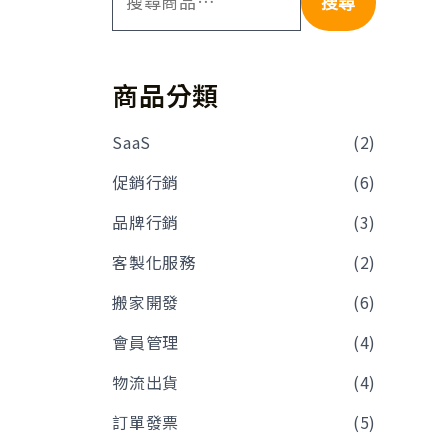
搜尋
商品分類
SaaS
(2)
促銷行銷
(6)
品牌行銷
(3)
客製化服務
(2)
搬家開發
(6)
會員管理
(4)
物流出貨
(4)
訂單發票
(5)