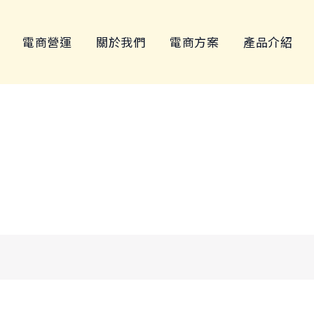
電商營運
關於我們
電商方案
產品介紹