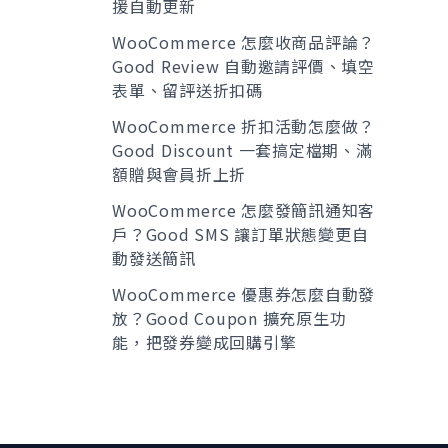
援自動更新
WooCommerce 怎麼收商品評論？
Good Review 自動邀請評價、填空
表單、留評送折扣碼
WooCommerce 折扣活動怎麼做？
Good Discount 一套搞定檔期、滿
額贈與會員折上折
WooCommerce 怎麼發簡訊通知客
戶？Good SMS 讓訂單狀態變更自
動發送簡訊
WooCommerce 優惠券怎麼自動發
放？Good Coupon 擴充原生功
能，把發券變成回購引擎